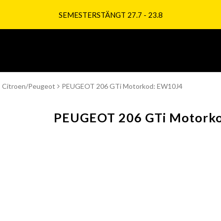
SEMESTERSTÄNGT 27.7 - 23.8
Citroen/Peugeot
PEUGEOT 206 GTi Motorkod: EW10J4
PEUGEOT 206 GTi Motork