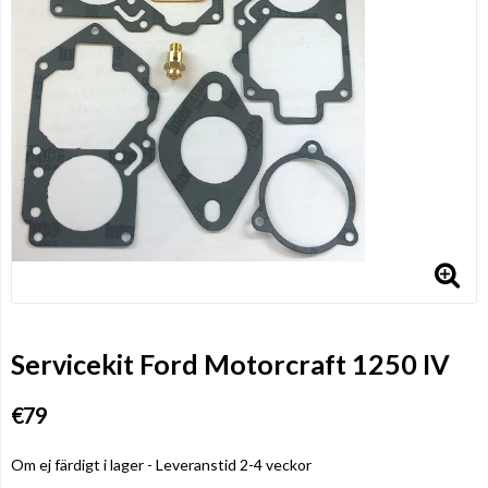
Servicekit Ford Motorcraft 1250 IV
€79
Om ej färdigt i lager - Leveranstid 2-4 veckor