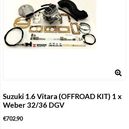
Suzuki 1.6 Vitara (OFFROAD KIT) 1 x
Weber 32/36 DGV
€702,90